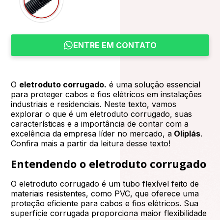
ENTRE EM CONTATO
O
eletroduto corrugado.
é uma solução essencial
para proteger cabos e fios elétricos em instalações
industriais e residenciais. Neste texto, vamos
explorar o que é um eletroduto corrugado, suas
características e a importância de contar com a
excelência da empresa líder no mercado, a
Oliplás
.
Confira mais a partir da leitura desse texto!
Entendendo o eletroduto corrugado
O eletroduto corrugado é um tubo flexível feito de
materiais resistentes, como PVC, que oferece uma
proteção eficiente para cabos e fios elétricos. Sua
superfície corrugada proporciona maior flexibilidade