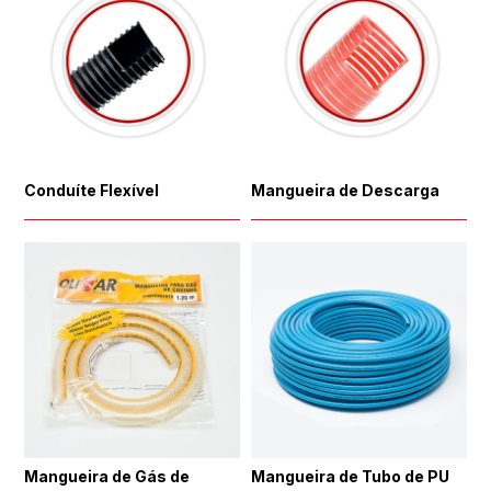
Conduíte Flexível
Mangueira de Descarga
Mangueira de Gás de
Mangueira de Tubo de PU