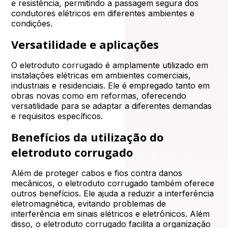
e resistência, permitindo a passagem segura dos
condutores elétricos em diferentes ambientes e
condições.
Versatilidade e aplicações
O eletroduto corrugado é amplamente utilizado em
instalações elétricas em ambientes comerciais,
industriais e residenciais. Ele é empregado tanto em
obras novas como em reformas, oferecendo
versatilidade para se adaptar a diferentes demandas
e requisitos específicos.
Benefícios da utilização do
eletroduto corrugado
Além de proteger cabos e fios contra danos
mecânicos, o eletroduto corrugado também oferece
outros benefícios. Ele ajuda a reduzir a interferência
eletromagnética, evitando problemas de
interferência em sinais elétricos e eletrônicos. Além
disso, o eletroduto corrugado facilita a organização