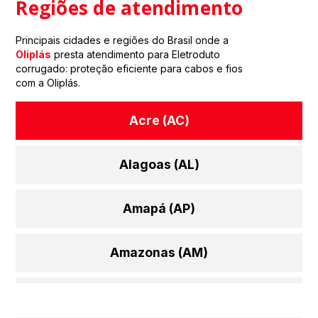
Regiões de atendimento
Principais cidades e regiões do Brasil onde a
Oliplás
presta atendimento para Eletroduto
corrugado: proteção eficiente para cabos e fios
com a Oliplás.
Acre (AC)
Alagoas (AL)
Amapá (AP)
Amazonas (AM)
Bahia (BA)