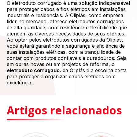
O eletroduto corrugado é uma solução indispensável
para proteger cabos e fios elétricos em instalações
industriais e residenciais. A Oliplás, como empresa
líder no mercado, oferece eletrodutos corrugados
de alta qualidade, com resistência e flexibilidade que
atendem às diversas necessidades de seus clientes.
Ao optar pelos eletrodutos corrugados da Oliplás,
você estará garantindo a segurança e eficiência de
suas instalações elétricas, com a tranquilidade de
contar com produtos confiáveis e duradouros. Seja
em obras novas ou em projetos de reforma, o
eletroduto corrugado.
da Oliplás é a escolha certa
para proteger e organizar cabos elétricos com
excelência.
Artigos relacionados