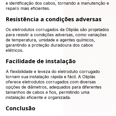
e identificação dos cabos, tornando a manutenção e
reparo mais eficientes.
Resistência a condições adversas
Os eletrodutos corrugados da Oliplás são projetados
para resistir a condições adversas, como variações
de temperatura, umidade e agentes químicos,
garantindo a proteção duradoura dos cabos
elétricos.
Facilidade de instalação
A flexibilidade e leveza do eletroduto corrugado
tornam sua instalação rápida e fácil. A Oliplás
oferece eletrodutos corrugados com diversas
opções de diâmetros, adequados para diferentes
tamanhos de cabos e fios, permitindo uma
instalação eficiente e organizada.
Conclusão