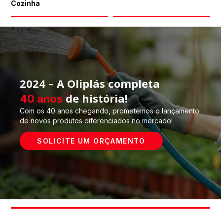
Cozinha
2024 – A Oliplás completa
de história!
40 anos
Com os 40 anos chegando, prometemos o lançamento
de novos produtos diferenciados no mercado!
SOLICITE UM ORÇAMENTO