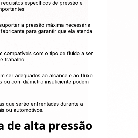
 requisitos específicos de pressão e
mportantes:
 suportar a pressão máxima necessária
 fabricante para garantir que ela atenda
compatíveis com o tipo de fluido a ser
e trabalho.
m ser adequados ao alcance e ao fluxo
s ou com diâmetro insuficiente podem
as que serão enfrentadas durante a
ais ou automotivos.
 de alta pressão