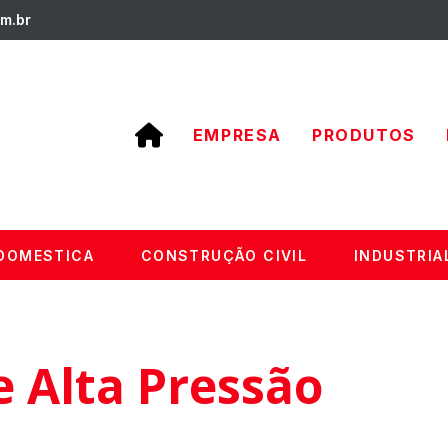
m.br
EMPRESA
PRODUTOS
DOMESTICA
CONSTRUÇÃO CIVIL
INDUSTRIA
 Alta Pressão