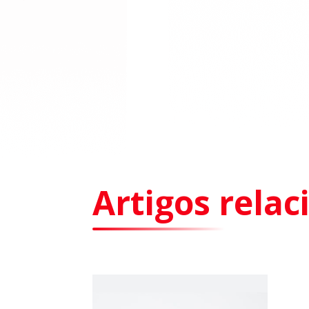
Artigos rela