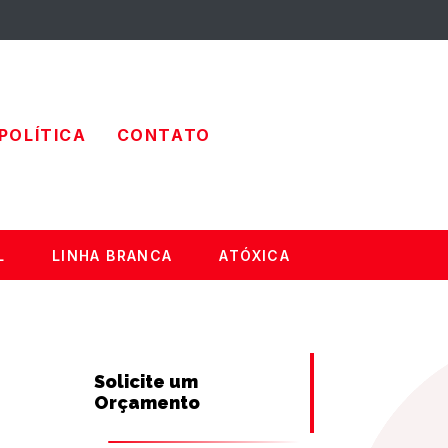
POLÍTICA
CONTATO
L
LINHA BRANCA
ATÓXICA
Solicite um
Orçamento