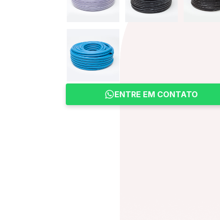
ENTRE EM CONTATO