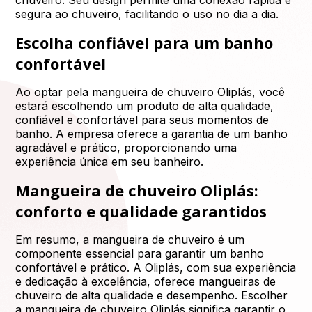
segura ao chuveiro, facilitando o uso no dia a dia.
Escolha confiável para um banho
confortável
Ao optar pela mangueira de chuveiro Oliplás, você
estará escolhendo um produto de alta qualidade,
confiável e confortável para seus momentos de
banho. A empresa oferece a garantia de um banho
agradável e prático, proporcionando uma
experiência única em seu banheiro.
Mangueira de chuveiro Oliplás:
conforto e qualidade garantidos
Em resumo, a mangueira de chuveiro é um
componente essencial para garantir um banho
confortável e prático. A Oliplás, com sua experiência
e dedicação à excelência, oferece mangueiras de
chuveiro de alta qualidade e desempenho. Escolher
a mangueira de chuveiro Oliplás significa garantir o