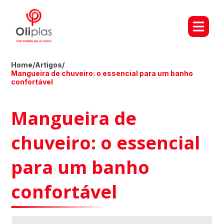
Home
/
Artigos
/
Mangueira de chuveiro: o essencial para um banho
confortável
Mangueira de
chuveiro: o essencial
para um banho
confortável