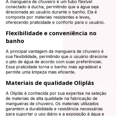
A mangueira de chuveiro é um tubo flexível
conectado à ducha, permitindo que a água seja
direcionada ao usuário durante o banho. Ela é
composta por materiais resistentes e leves,
oferecendo praticidade e conforto para o usuário.
Flexibilidade e conveniência no
banho
A principal vantagem da mangueira de chuveiro é
sua flexibilidade, permitindo que o usuário direcione
o jato de água de acordo com suas preferências.
Essa praticidade torna o banho mais agradável e
permite uma limpeza mais eficiente.
Materiais de qualidade Oliplás
A Oliplás é conhecida por sua expertise na seleção
de materiais de alta qualidade na fabricação de
mangueiras de chuveiro. Os materiais utilizados
garantem a durabilidade e resistência necessárias
para suportar o uso diário e a exposição à água e