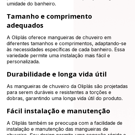
umidade do banheiro.
Tamanho e comprimento
adequados
A Oliplás oferece mangueiras de chuveiro em
diferentes tamanhos e comprimentos, adaptando-se
às necessidades específicas de cada banheiro. Essa
variedade permite uma instalação mais fácil e
personalizada.
Durabilidade e longa vida útil
As mangueiras de chuveiro da Oliplás são projetadas
para serem duráveis e resistentes a torções e
dobras, garantindo uma longa vida útil do produto.
Fácil instalação e manutenção
A Oliplás também se preocupa com a facilidade de
instalação e manutenção das mangueiras de
chuveiro. Seu design permite uma conexão rápida e