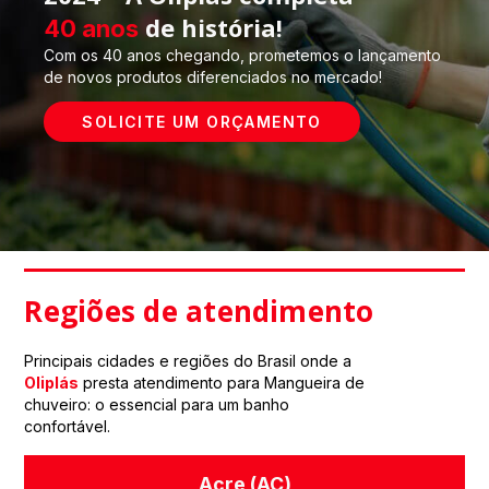
de história!
40 anos
Com os 40 anos chegando, prometemos o lançamento
de novos produtos diferenciados no mercado!
SOLICITE UM ORÇAMENTO
Regiões de atendimento
Principais cidades e regiões do Brasil onde a
Oliplás
presta atendimento para Mangueira de
chuveiro: o essencial para um banho
confortável.
Acre (AC)