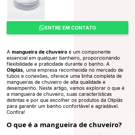
ENTRE EM CONTATO
A
mangueira de chuveiro
é um componente
essencial em qualquer banheiro, proporcionando
flexibilidade e praticidade durante o banho. A
Oliplás
, uma empresa reconhecida no mercado de
tubos e conexões, oferece uma linha completa de
mangueiras de chuveiro de alta qualidade e
desempenho. Neste artigo, vamos explorar o que é
a mangueira de chuveiro, suas características
distintas e por que escolher os produtos da Oliplás
para garantir um banho confortável e agradável.
Confira!
O que é a mangueira de chuveiro?