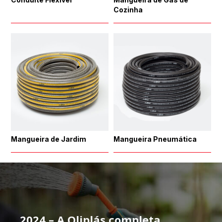
Cozinha
Mangueira de Jardim
Mangueira Pneumática
2024 – A Oliplás completa