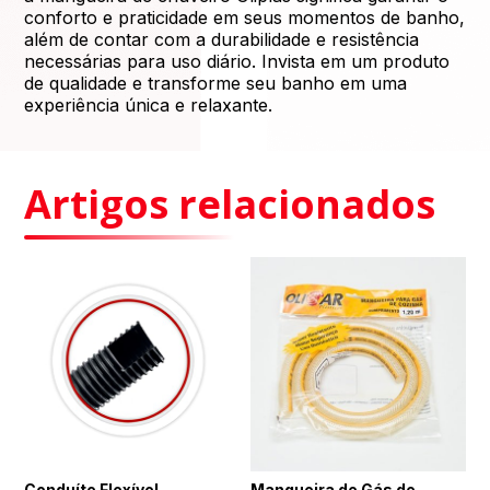
conforto e praticidade em seus momentos de banho,
além de contar com a durabilidade e resistência
necessárias para uso diário. Invista em um produto
de qualidade e transforme seu banho em uma
experiência única e relaxante.
Artigos relacionados
Conduíte Flexível
Mangueira de Gás de