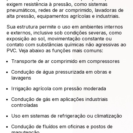
exigem resistência à pressão, como sistemas
pneumáticos, redes de ar comprimido, lavadoras de
alta pressão, equipamentos agrícolas e industriais.
Sua estrutura permite o uso em ambientes internos
e externos, inclusive sob condições severas, como
exposição ao sol, movimentação constante ou
contato com substâncias químicas não agressivas ao
PVC. Veja abaixo as funções mais comuns:
Transporte de ar comprimido em compressores
Condução de água pressurizada em obras e
lavagens
Irrigação agrícola com pressão moderada
Condução de gás em aplicações industriais
controladas
Uso em sistemas de refrigeração ou climatização
Condução de fluídos em oficinas e postos de
manutenção