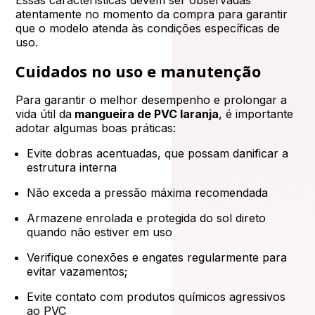
atentamente no momento da compra para garantir
que o modelo atenda às condições específicas de
uso.
Cuidados no uso e manutenção
Para garantir o melhor desempenho e prolongar a
vida útil da
mangueira de PVC laranja
, é importante
adotar algumas boas práticas:
Evite dobras acentuadas, que possam danificar a
estrutura interna
Não exceda a pressão máxima recomendada
Armazene enrolada e protegida do sol direto
quando não estiver em uso
Verifique conexões e engates regularmente para
evitar vazamentos;
Evite contato com produtos químicos agressivos
ao PVC