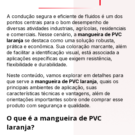
A condução segura e eficiente de fluidos é um dos
pontos centrais para o bom desempenho de
diversas atividades industriais, agrícolas, residenciais
e comerciais. Nesse cenário, a
mangueira de PVC
laranja
se destaca como uma solução robusta,
prática e econômica. Sua coloração marcante, além
de facilitar a identificação visual, está associada a
aplicações específicas que exigem resistência,
flexibilidade e durabilidade.
Neste conteúdo, vamos explorar em detalhes para
que serve a
mangueira de PVC laranja
, quais os
principais ambientes de aplicação, suas
características técnicas e vantagens, além de
orientações importantes sobre onde comprar esse
produto com segurança e qualidade.
O que é a mangueira de PVC
laranja?