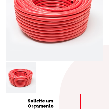
Solicite um
Orçamento