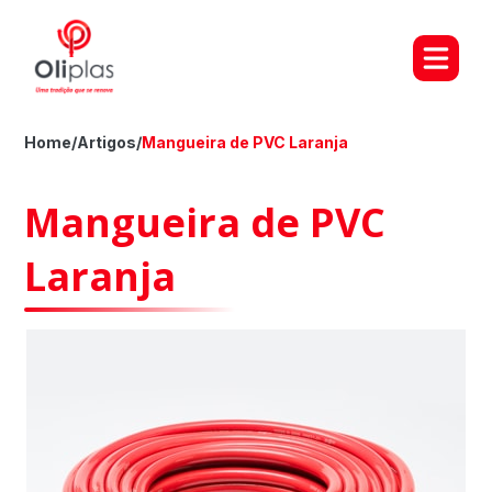
Home
/
Artigos
/
Mangueira de PVC Laranja
Mangueira de PVC
Laranja