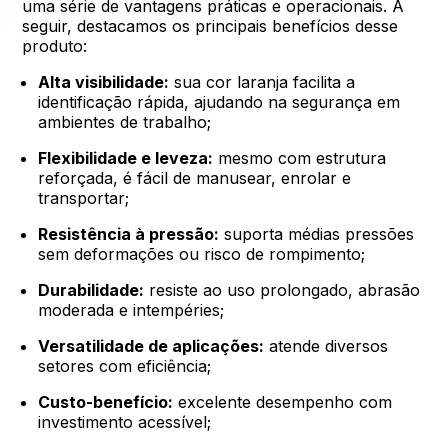
uma série de vantagens práticas e operacionais. A
seguir, destacamos os principais benefícios desse
produto:
Alta visibilidade:
sua cor laranja facilita a
identificação rápida, ajudando na segurança em
ambientes de trabalho;
Flexibilidade e leveza:
mesmo com estrutura
reforçada, é fácil de manusear, enrolar e
transportar;
Resistência à pressão:
suporta médias pressões
sem deformações ou risco de rompimento;
Durabilidade:
resiste ao uso prolongado, abrasão
moderada e intempéries;
Versatilidade de aplicações:
atende diversos
setores com eficiência;
Custo-benefício:
excelente desempenho com
investimento acessível;