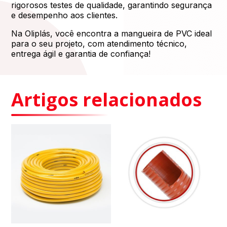
rigorosos testes de qualidade, garantindo segurança
e desempenho aos clientes.
Na Oliplás, você encontra a mangueira de PVC ideal
para o seu projeto, com atendimento técnico,
entrega ágil e garantia de confiança!
Artigos relacionados