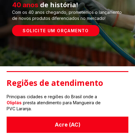
de história!
40 anos
Com os 40 anos chegando, prometemos o lançamento
de novos produtos diferenciados no mercado!
SOLICITE UM ORÇAMENTO
Regiões de atendimento
Principais cidades e regiões do Brasil onde a
Oliplás
presta atendimento para Mangueira de
PVC Laranja.
Acre (AC)