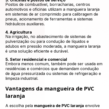
Postos de combustível, borracharias, centros
automotivos e oficinas utilizam a mangueira laranja
em sistemas de ar comprimido para calibragem de
pneus, acionamento de ferramentas e sistemas
hidráulicos auxiliares.
4. Agricultura
Na irrigação, no abastecimento de sistemas de
pulverização ou para condução de líquidos e
adubos em pressão moderada, a mangueira laranja
é uma solução eficiente e durável.
5. Setor residencial e comercial
Embora menos comum, também pode ser usada em
residências e comércios que demandam condução
de água pressurizada ou sistemas de refrigeração e
limpeza industrial.
Vantagens da mangueira de PVC
laranja
A escolha pela
mangueira de PVC laranja
envolve