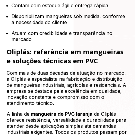
Contam com estoque ágil e entrega rápida
Disponibilizam mangueiras sob medida, conforme
a necessidade do cliente
Atuam com credibilidade e transparência no
mercado
Oliplás: referência em mangueiras
e soluções técnicas em PVC
Com mais de duas décadas de atuação no mercado,
a Oliplás é especialista na fabricação e distribuição
de mangueiras industriais, agrícolas e residenciais. A
empresa se destaca pela excelência em qualidade,
inovação constante e compromisso com o
atendimento técnico.
A linha de
mangueira de PVC laranja
da Oliplás
oferece resistência, versatilidade e durabilidade para
atender desde aplicações simples até demandas
industriais exigentes. Todos os produtos passam por