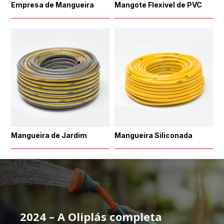
Empresa de Mangueira
Mangote Flexivel de PVC
Mangueira de Jardim
Mangueira Siliconada
2024 – A Oliplás completa