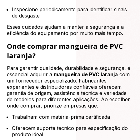
Inspecione periodicamente para identificar sinais
de desgaste
Esses cuidados ajudam a manter a segurança e a
eficiência do equipamento por muito mais tempo.
Onde comprar mangueira de PVC
laranja?
Para garantir qualidade, durabilidade e segurança, é
essencial adquirir a
mangueira de PVC laranja
com
um fornecedor especializado. Fabricantes
experientes e distribuidores confiáveis oferecem
garantia de origem, assistência técnica e variedade
de modelos para diferentes aplicações. Ao escolher
onde comprar, priorize empresas que:
Trabalham com matéria-prima certificada
Oferecem suporte técnico para especificação do
produto ideal