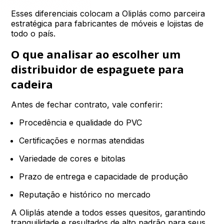
Esses diferenciais colocam a Oliplás como parceira
estratégica para fabricantes de móveis e lojistas de
todo o país.
O que analisar ao escolher um
distribuidor de espaguete para
cadeira
Antes de fechar contrato, vale conferir:
Procedência e qualidade do PVC
Certificações e normas atendidas
Variedade de cores e bitolas
Prazo de entrega e capacidade de produção
Reputação e histórico no mercado
A Oliplás atende a todos esses quesitos, garantindo
tranquilidade e resultados de alto padrão para seus