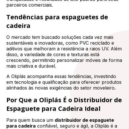
parceiros comerciais.
Tendências para espaguetes de
cadeira
O mercado tem buscado soluções cada vez mais
sustentáveis e inovadoras, como PVC reciclado e
aditivos que melhoram a resistência a raios UV. Além
disso, a variedade de cores e texturas está
crescendo, permitindo personalizar móveis de forma
mais criativa e durável.
A Oliplás acompanha essas tendências, investindo
em tecnologia e qualificação para oferecer produtos
alinhados às novas exigências do setor moveleiro.
Por Que a Oliplás É o Distribuidor de
Espaguete para Cadeira Ideal
Para quem busca um
distribuidor de espaguete
para cadeira
confiável, seguro e ágil, a Oliplás é a