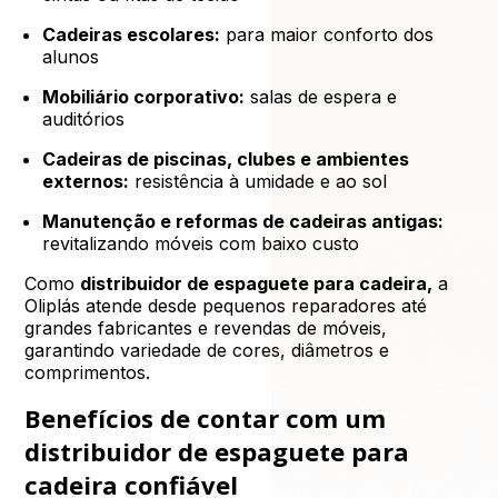
Cadeiras escolares:
para maior conforto dos
alunos
Mobiliário corporativo:
salas de espera e
auditórios
Cadeiras de piscinas, clubes e ambientes
externos:
resistência à umidade e ao sol
Manutenção e reformas de cadeiras antigas:
revitalizando móveis com baixo custo
Como
distribuidor de espaguete para cadeira,
a
Oliplás atende desde pequenos reparadores até
grandes fabricantes e revendas de móveis,
garantindo variedade de cores, diâmetros e
comprimentos.
Benefícios de contar com um
distribuidor de espaguete para
cadeira confiável