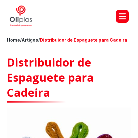
Home
/
Artigos
/
Distribuidor de Espaguete para Cadeira
Distribuidor de
Espaguete para
Cadeira