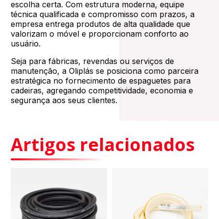
escolha certa. Com estrutura moderna, equipe
técnica qualificada e compromisso com prazos, a
empresa entrega produtos de alta qualidade que
valorizam o móvel e proporcionam conforto ao
usuário.
Seja para fábricas, revendas ou serviços de
manutenção, a Oliplás se posiciona como parceira
estratégica no fornecimento de espaguetes para
cadeiras, agregando competitividade, economia e
segurança aos seus clientes.
Artigos relacionados