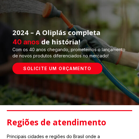
2024 – A Oliplás completa
de história!
40 anos
Com os 40 anos chegando, prometemos o lançamento
de novos produtos diferenciados no mercado!
SOLICITE UM ORÇAMENTO
Regiões de atendimento
Principais cidades e regiões do Brasil onde a