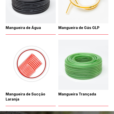
Mangueira de Água
Mangueira de Gás GLP
Mangueira de Sucção
Mangueira Trançada
Laranja