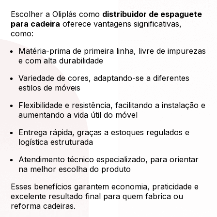
Escolher a Oliplás como
distribuidor de espaguete
para cadeira
oferece vantagens significativas,
como:
Matéria-prima de primeira linha, livre de impurezas
e com alta durabilidade
Variedade de cores, adaptando-se a diferentes
estilos de móveis
Flexibilidade e resistência, facilitando a instalação e
aumentando a vida útil do móvel
Entrega rápida, graças a estoques regulados e
logística estruturada
Atendimento técnico especializado, para orientar
na melhor escolha do produto
Esses benefícios garantem economia, praticidade e
excelente resultado final para quem fabrica ou
reforma cadeiras.