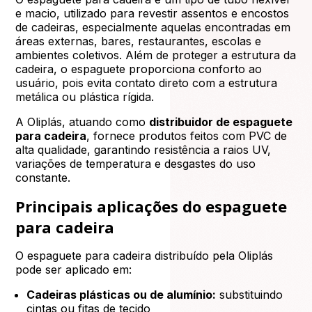
e macio, utilizado para revestir assentos e encostos
de cadeiras, especialmente aquelas encontradas em
áreas externas, bares, restaurantes, escolas e
ambientes coletivos. Além de proteger a estrutura da
cadeira, o espaguete proporciona conforto ao
usuário, pois evita contato direto com a estrutura
metálica ou plástica rígida.
A Oliplás, atuando como
distribuidor de espaguete
para cadeira
, fornece produtos feitos com PVC de
alta qualidade, garantindo resistência a raios UV,
variações de temperatura e desgastes do uso
constante.
Principais aplicações do espaguete
para cadeira
O espaguete para cadeira distribuído pela Oliplás
pode ser aplicado em:
Cadeiras plásticas ou de alumínio:
substituindo
cintas ou fitas de tecido