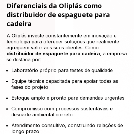
Diferenciais da Oliplás como
distribuidor de espaguete para
cadeira
A Oliplás investe constantemente em inovação e
tecnologia para oferecer soluções que realmente
agreguem valor aos seus clientes. Como
distribuidor de espaguete para cadeira
, a empresa
se destaca por:
Laboratório próprio para testes de qualidade
Equipe técnica capacitada para apoiar todas as
fases do projeto
Estoque amplo e pronto para demandas urgentes
Compromisso com processos sustentáveis e
descarte ambiental correto
Atendimento consultivo, construindo relações de
longo prazo