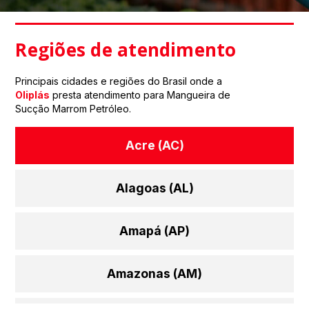
Regiões de atendimento
Principais cidades e regiões do Brasil onde a
Oliplás
presta atendimento para Mangueira de
Sucção Marrom Petróleo.
Acre (AC)
Alagoas (AL)
Amapá (AP)
Amazonas (AM)