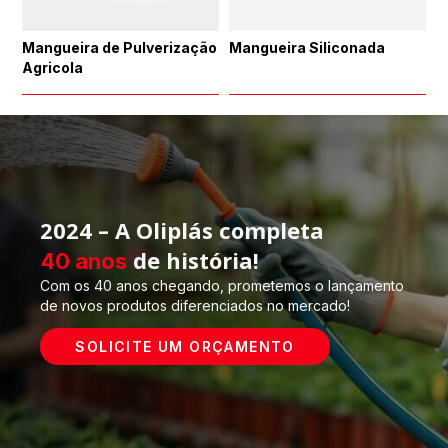
Mangueira de Pulverização
Mangueira Siliconada
Agricola
2024 – A Oliplás completa
de história!
40 anos
Com os 40 anos chegando, prometemos o lançamento
de novos produtos diferenciados no mercado!
SOLICITE UM ORÇAMENTO