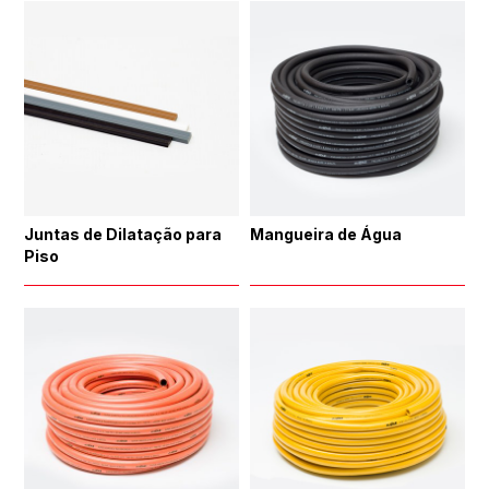
Juntas de Dilatação para
Mangueira de Água
Piso