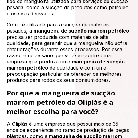
tipo de mangueira utilizada para serviços de sucção
pesada, como a sucção de produtos como petróleo
e os seus derivados.
Como é utilizada para a sucção de materiais
pesados, a
mangueira de sucção marrom petróleo
precisa ser produzida com materiais de alta
qualidade, para garantir que a mangueira não sofra
deteriorações durante esses processos. Por essa
razão, é necessário que você encontre uma
empresa que produza uma
mangueira de sucção
marrom petróleo
de qualidade e com uma
preocupação particular de oferecer os melhores
produtos para todos os seus consumidores.
Por que a mangueira de sucção
marrom petróleo da Oliplás é a
melhor escolha para você?
A Oliplás é uma empresa que possui mais de 35
anos de experiência no ramo de produção de peças
plásticas, como a
mangueira de sucção marrom