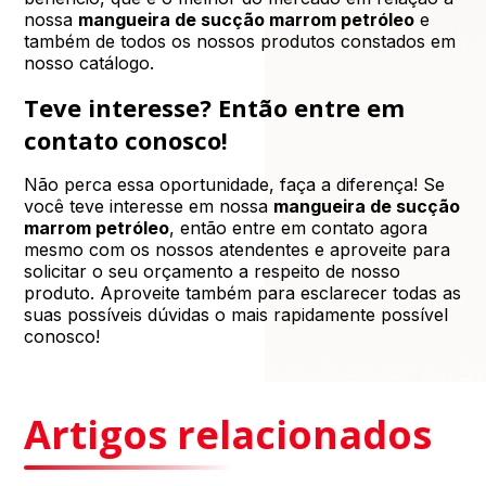
nossa
mangueira de sucção marrom petróleo
e
também de todos os nossos produtos constados em
nosso catálogo.
Teve interesse? Então entre em
contato conosco!
Não perca essa oportunidade, faça a diferença! Se
você teve interesse em nossa
mangueira de sucção
marrom petróleo
, então entre em contato agora
mesmo com os nossos atendentes e aproveite para
solicitar o seu orçamento a respeito de nosso
produto. Aproveite também para esclarecer todas as
suas possíveis dúvidas o mais rapidamente possível
conosco!
Artigos relacionados