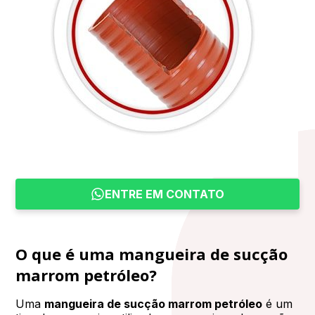
ENTRE EM CONTATO
O que é uma mangueira de sucção
marrom petróleo?
Uma
mangueira de sucção marrom petróleo
é um