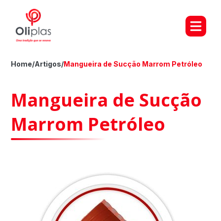
Home
/
Artigos
/
Mangueira de Sucção Marrom Petróleo
Mangueira de Sucção
Marrom Petróleo