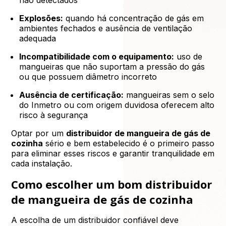
Explosões:
quando há concentração de gás em
ambientes fechados e ausência de ventilação
adequada
Incompatibilidade com o equipamento:
uso de
mangueiras que não suportam a pressão do gás
ou que possuem diâmetro incorreto
Ausência de certificação:
mangueiras sem o selo
do Inmetro ou com origem duvidosa oferecem alto
risco à segurança
Optar por um
distribuidor de mangueira de gás de
cozinha
sério e bem estabelecido é o primeiro passo
para eliminar esses riscos e garantir tranquilidade em
cada instalação.
Como escolher um bom distribuidor
de mangueira de gás de cozinha
A escolha de um distribuidor confiável deve