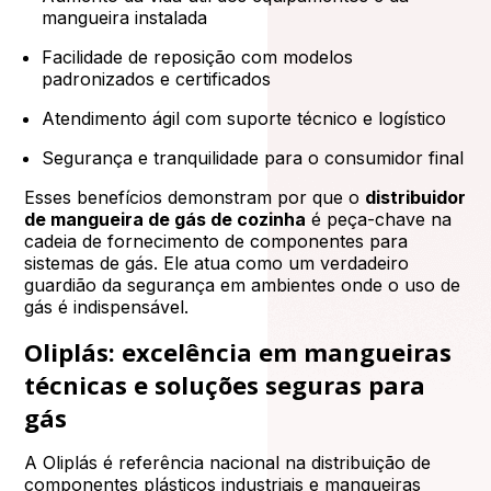
mangueira instalada
Facilidade de reposição com modelos
padronizados e certificados
Atendimento ágil com suporte técnico e logístico
Segurança e tranquilidade para o consumidor final
Esses benefícios demonstram por que o
distribuidor
de mangueira de gás de cozinha
é peça-chave na
cadeia de fornecimento de componentes para
sistemas de gás. Ele atua como um verdadeiro
guardião da segurança em ambientes onde o uso de
gás é indispensável.
Oliplás: excelência em mangueiras
técnicas e soluções seguras para
gás
A Oliplás é referência nacional na distribuição de
componentes plásticos industriais e mangueiras