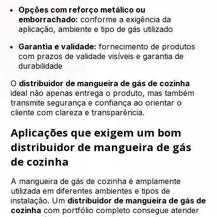
Opções com reforço metálico ou
emborrachado:
conforme a exigência da
aplicação, ambiente e tipo de gás utilizado
Garantia e validade:
fornecimento de produtos
com prazos de validade visíveis e garantia de
durabilidade
O
distribuidor de mangueira de gás de cozinha
ideal não apenas entrega o produto, mas também
transmite segurança e confiança ao orientar o
cliente com clareza e transparência.
Aplicações que exigem um bom
distribuidor de mangueira de gás
de cozinha
A mangueira de gás de cozinha é amplamente
utilizada em diferentes ambientes e tipos de
instalação. Um
distribuidor de mangueira de gás de
cozinha
com portfólio completo consegue atender