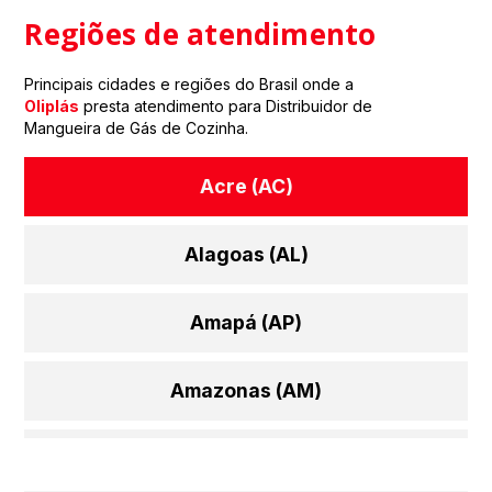
Regiões de atendimento
Principais cidades e regiões do Brasil onde a
Oliplás
presta atendimento para Distribuidor de
Mangueira de Gás de Cozinha.
Acre (AC)
Alagoas (AL)
Amapá (AP)
Amazonas (AM)
Bahia (BA)