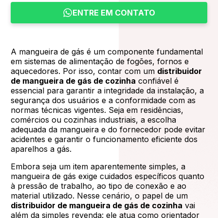
ENTRE EM CONTATO
A mangueira de gás é um componente fundamental
em sistemas de alimentação de fogões, fornos e
aquecedores. Por isso, contar com um
distribuidor
de mangueira de gás de cozinha
confiável é
essencial para garantir a integridade da instalação, a
segurança dos usuários e a conformidade com as
normas técnicas vigentes. Seja em residências,
comércios ou cozinhas industriais, a escolha
adequada da mangueira e do fornecedor pode evitar
acidentes e garantir o funcionamento eficiente dos
aparelhos a gás.
Embora seja um item aparentemente simples, a
mangueira de gás exige cuidados específicos quanto
à pressão de trabalho, ao tipo de conexão e ao
material utilizado. Nesse cenário, o papel de um
distribuidor de mangueira de gás de cozinha
vai
além da simples revenda: ele atua como orientador