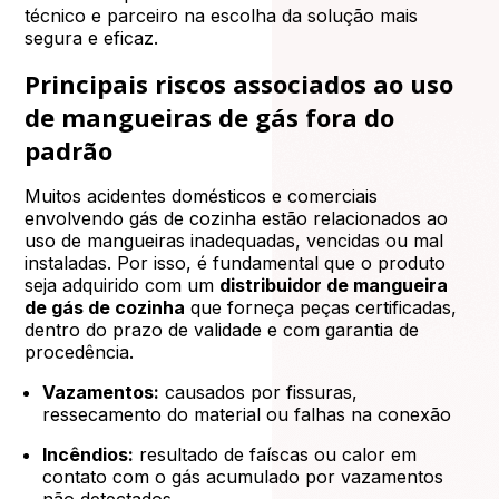
técnico e parceiro na escolha da solução mais
segura e eficaz.
Principais riscos associados ao uso
de mangueiras de gás fora do
padrão
Muitos acidentes domésticos e comerciais
envolvendo gás de cozinha estão relacionados ao
uso de mangueiras inadequadas, vencidas ou mal
instaladas. Por isso, é fundamental que o produto
seja adquirido com um
distribuidor de mangueira
de gás de cozinha
que forneça peças certificadas,
dentro do prazo de validade e com garantia de
procedência.
Vazamentos:
causados por fissuras,
ressecamento do material ou falhas na conexão
Incêndios:
resultado de faíscas ou calor em
contato com o gás acumulado por vazamentos
não detectados