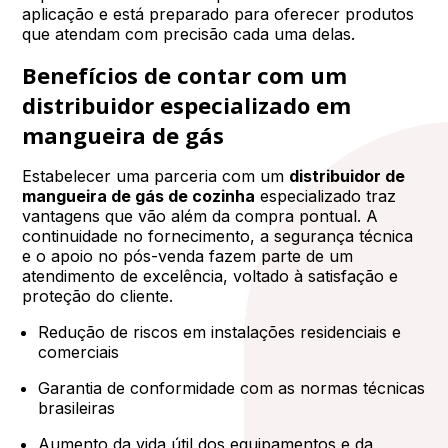
aplicação e está preparado para oferecer produtos
que atendam com precisão cada uma delas.
Benefícios de contar com um
distribuidor especializado em
mangueira de gás
Estabelecer uma parceria com um
distribuidor de
mangueira de gás de cozinha
especializado traz
vantagens que vão além da compra pontual. A
continuidade no fornecimento, a segurança técnica
e o apoio no pós-venda fazem parte de um
atendimento de excelência, voltado à satisfação e
proteção do cliente.
Redução de riscos em instalações residenciais e
comerciais
Garantia de conformidade com as normas técnicas
brasileiras
Aumento da vida útil dos equipamentos e da