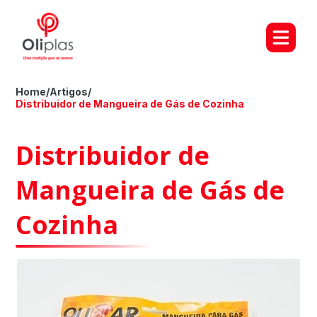
Home
/
Artigos
/
Distribuidor de Mangueira de Gás de Cozinha
Distribuidor de
Mangueira de Gás de
Cozinha