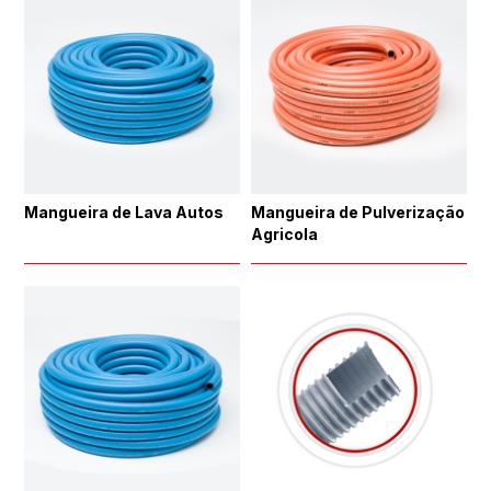
Mangueira de Lava Autos
Mangueira de Pulverização
Agricola