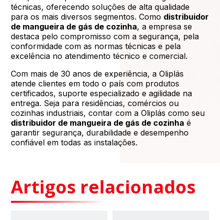
técnicas, oferecendo soluções de alta qualidade
para os mais diversos segmentos. Como
distribuidor
de mangueira de gás de cozinha
, a empresa se
destaca pelo compromisso com a segurança, pela
conformidade com as normas técnicas e pela
excelência no atendimento técnico e comercial.
Com mais de 30 anos de experiência, a Oliplás
atende clientes em todo o país com produtos
certificados, suporte especializado e agilidade na
entrega. Seja para residências, comércios ou
cozinhas industriais, contar com a Oliplás como seu
distribuidor de mangueira de gás de cozinha
é
garantir segurança, durabilidade e desempenho
confiável em todas as instalações.
Artigos relacionados