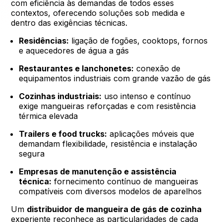
com eficiência às demandas de todos esses
contextos, oferecendo soluções sob medida e
dentro das exigências técnicas.
Residências:
ligação de fogões, cooktops, fornos
e aquecedores de água a gás
Restaurantes e lanchonetes:
conexão de
equipamentos industriais com grande vazão de gás
Cozinhas industriais:
uso intenso e contínuo
exige mangueiras reforçadas e com resistência
térmica elevada
Trailers e food trucks:
aplicações móveis que
demandam flexibilidade, resistência e instalação
segura
Empresas de manutenção e assistência
técnica:
fornecimento contínuo de mangueiras
compatíveis com diversos modelos de aparelhos
Um
distribuidor de mangueira de gás de cozinha
experiente reconhece as particularidades de cada