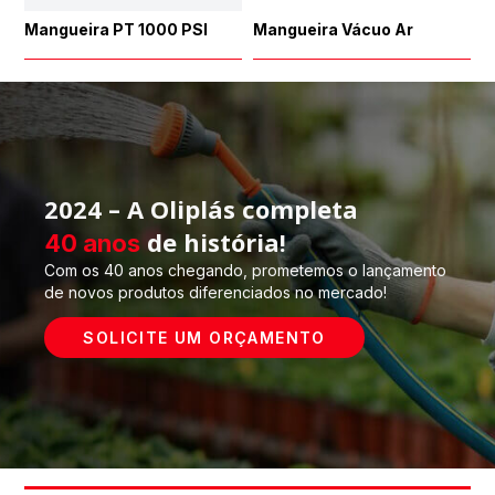
Mangueira PT 1000 PSI
Mangueira Vácuo Ar
2024 – A Oliplás completa
de história!
40 anos
Com os 40 anos chegando, prometemos o lançamento
de novos produtos diferenciados no mercado!
SOLICITE UM ORÇAMENTO