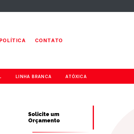
POLÍTICA
CONTATO
L
LINHA BRANCA
ATÓXICA
Solicite um
Orçamento