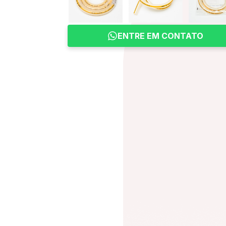
ENTRE EM CONTATO