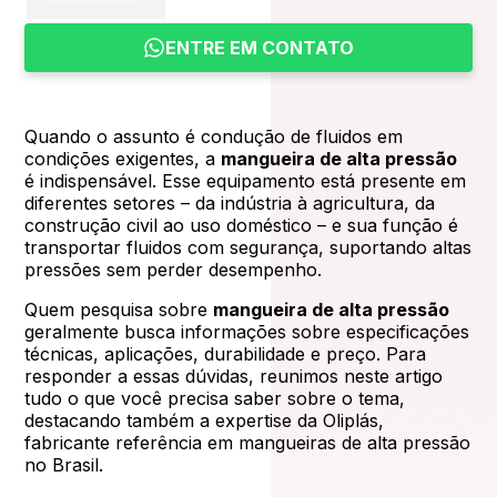
ENTRE EM CONTATO
Quando o assunto é condução de fluidos em
condições exigentes, a
mangueira de alta pressão
é indispensável. Esse equipamento está presente em
diferentes setores – da indústria à agricultura, da
construção civil ao uso doméstico – e sua função é
transportar fluidos com segurança, suportando altas
pressões sem perder desempenho.
Quem pesquisa sobre
mangueira de alta pressão
geralmente busca informações sobre especificações
técnicas, aplicações, durabilidade e preço. Para
responder a essas dúvidas, reunimos neste artigo
tudo o que você precisa saber sobre o tema,
destacando também a expertise da Oliplás,
fabricante referência em mangueiras de alta pressão
no Brasil.