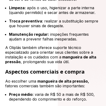
Limpeza:
após o uso, higienizar a parte interna
(quando permitido) e secar antes de armazenar.
Troca preventiva
: realizar a substituição sempre
que houver sinais de desgaste.
Manutenção regular:
inspeções frequentes
ajudam a prevenir falhas inesperadas.
A Oliplás também oferece suporte técnico
especializado para orientar seus clientes sobre a
instalação e os cuidados com a
mangueira de alta
pressão
, prolongando sua vida útil.
Aspectos comerciais e compra
Ao escolher uma
mangueira de alta pressão,
fatores comerciais também são importantes:
Preço médio:
varia de R$ 50 a mais de R$ 500,
dependendo do comprimento e do reforço.