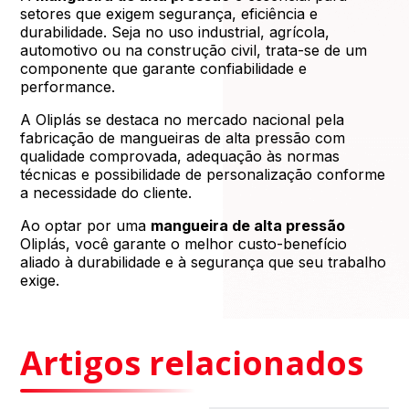
setores que exigem segurança, eficiência e
durabilidade. Seja no uso industrial, agrícola,
automotivo ou na construção civil, trata-se de um
componente que garante confiabilidade e
performance.
A Oliplás se destaca no mercado nacional pela
fabricação de mangueiras de alta pressão com
qualidade comprovada, adequação às normas
técnicas e possibilidade de personalização conforme
a necessidade do cliente.
Ao optar por uma
mangueira de alta pressão
Oliplás, você garante o melhor custo-benefício
aliado à durabilidade e à segurança que seu trabalho
exige.
Artigos relacionados