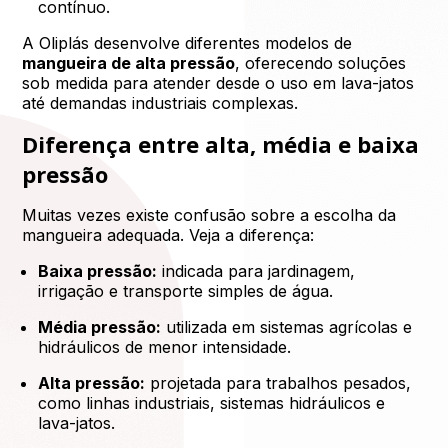
contínuo.
A Oliplás desenvolve diferentes modelos de
mangueira de alta pressão
, oferecendo soluções
sob medida para atender desde o uso em lava-jatos
até demandas industriais complexas.
Diferença entre alta, média e baixa
pressão
Muitas vezes existe confusão sobre a escolha da
mangueira adequada. Veja a diferença:
Baixa pressão:
indicada para jardinagem,
irrigação e transporte simples de água.
Média pressão:
utilizada em sistemas agrícolas e
hidráulicos de menor intensidade.
Alta pressão:
projetada para trabalhos pesados,
como linhas industriais, sistemas hidráulicos e
lava-jatos.