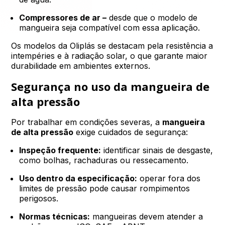
Compressores de ar –
desde que o modelo de
mangueira seja compatível com essa aplicação.
Os modelos da Oliplás se destacam pela resistência a
intempéries e à radiação solar, o que garante maior
durabilidade em ambientes externos.
Segurança no uso da mangueira de
alta pressão
Por trabalhar em condições severas, a
mangueira
de alta pressão
exige cuidados de segurança:
Inspeção frequente:
identificar sinais de desgaste,
como bolhas, rachaduras ou ressecamento.
Uso dentro da especificação:
operar fora dos
limites de pressão pode causar rompimentos
perigosos.
Normas técnicas:
mangueiras devem atender a