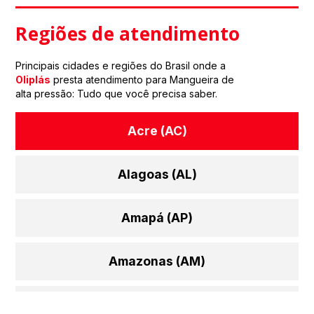
Regiões de atendimento
Principais cidades e regiões do Brasil onde a
Oliplás
presta atendimento para Mangueira de
alta pressão: Tudo que você precisa saber.
Acre (AC)
Alagoas (AL)
Amapá (AP)
Amazonas (AM)
Bahia (BA)