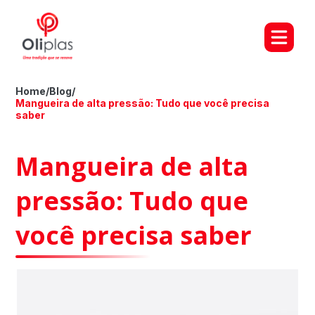
Home
/
Blog
/
Mangueira de alta pressão: Tudo que você precisa
saber
Mangueira de alta
pressão: Tudo que
você precisa saber