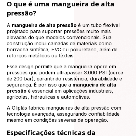
O que é uma mangueira de alta
pressão?
A
mangueira de alta pressão
é um tubo flexível
projetado para suportar pressões muito mais
elevadas do que modelos convencionais. Sua
construção inclui camadas de materiais como
borracha sintética, PVC ou poliuretano, além de
reforços metálicos ou têxteis.
Esse design permite que a mangueira opere em
pressões que podem ultrapassar 3.000 PSI (cerca
de 200 bar), garantindo resistência, durabilidade e
segurança. É por isso que a
mangueira de alta
pressão
é essencial em aplicações industriais,
agrícolas, hidráulicas e automotivas.
A Oliplás fabrica mangueiras de alta pressão com
tecnologia avançada, assegurando confiabilidade
mesmo em condições severas de operação.
Especificações técnicas da