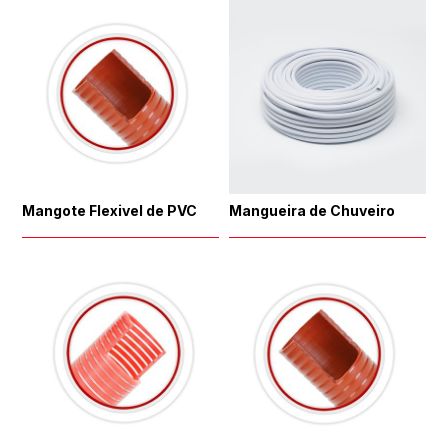
Mangote Flexivel de PVC
Mangueira de Chuveiro