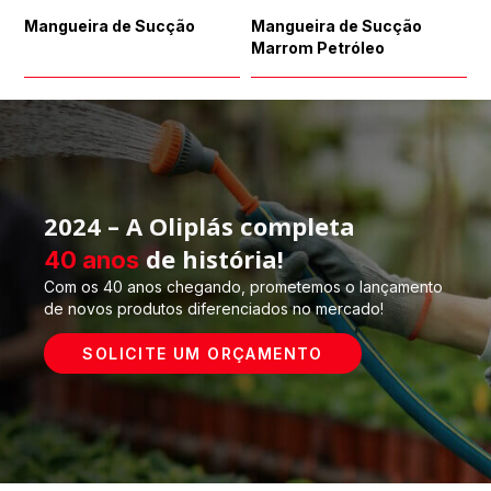
Mangueira de Sucção
Mangueira de Sucção
Marrom Petróleo
2024 – A Oliplás completa
de história!
40 anos
Com os 40 anos chegando, prometemos o lançamento
de novos produtos diferenciados no mercado!
SOLICITE UM ORÇAMENTO