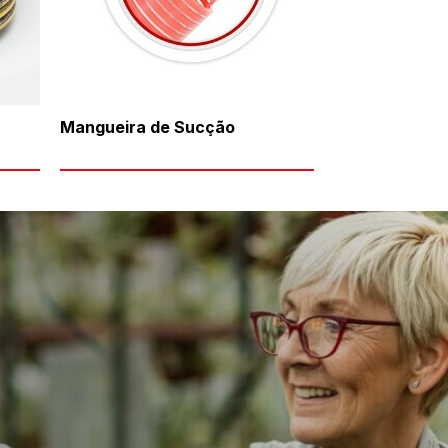
Mangueira de Sucção