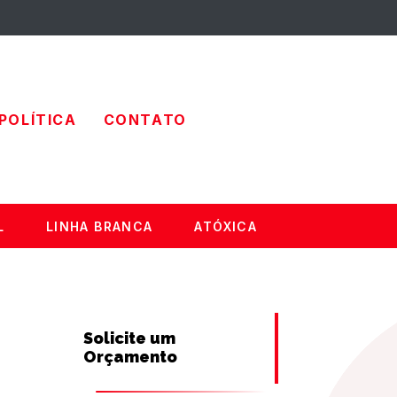
POLÍTICA
CONTATO
L
LINHA BRANCA
ATÓXICA
Solicite um
Orçamento