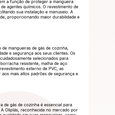
tem a função de proteger a mangueira
 de agentes químicos. O revestimento de
ilitando sua instalação e manuseio. A
dade, proporcionando maior durabilidade e
 de mangueiras de gás de cozinha,
ade e segurança aos seus clientes. Os
ão cuidadosamente selecionados para
om borracha resistente, malha de aço
 revestimento externo de PVC, as
r aos mais altos padrões de segurança e
 de gás de cozinha é essencial para
a. A Oliplás, reconhecida no mercado por