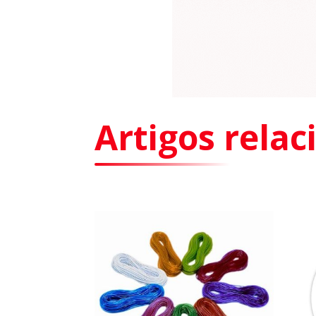
Artigos rela