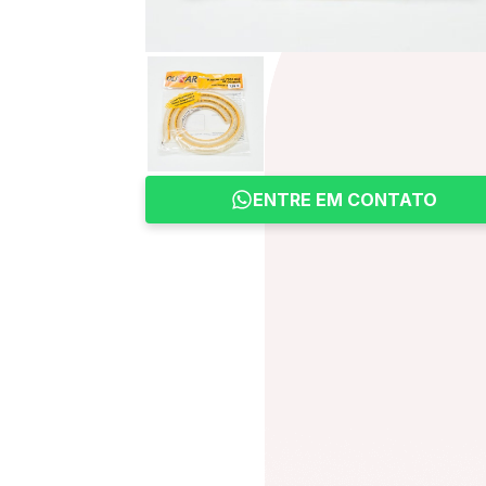
ENTRE EM CONTATO