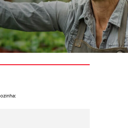
ozinha: