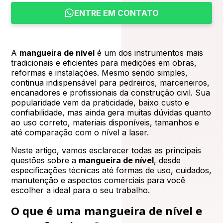
ENTRE EM CONTATO
A
mangueira de nível
é um dos instrumentos mais
tradicionais e eficientes para medições em obras,
reformas e instalações. Mesmo sendo simples,
continua indispensável para pedreiros, marceneiros,
encanadores e profissionais da construção civil. Sua
popularidade vem da praticidade, baixo custo e
confiabilidade, mas ainda gera muitas dúvidas quanto
ao uso correto, materiais disponíveis, tamanhos e
até comparação com o nível a laser.
Neste artigo, vamos esclarecer todas as principais
questões sobre a
mangueira de nível
, desde
especificações técnicas até formas de uso, cuidados,
manutenção e aspectos comerciais para você
escolher a ideal para o seu trabalho.
O que é uma mangueira de nível e