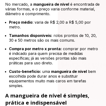
No mercado, a
mangueira de nível
é encontrada de
várias formas, e o preço varia conforme material,
diâmetro e comprimento.
Preço médio
: varia de R$ 2,00 a R$ 5,00 por
metro.
Tamanhos disponíveis:
rolos prontos de 10, 20,
30 e 50 metros são os mais comuns.
Compra por metro x pronta:
comprar por metro
é indicado para quem precisa de medidas
específicas; já as versões prontas são mais
práticas para uso direto.
Custo-benefício:
uma
mangueira de nível
bem
escolhida pode durar anos e substituir
equipamentos muito mais caros em tarefas
simples.
A mangueira de nível é simples,
prática e indispensável