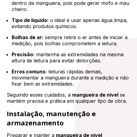
dentro da mangueira, pois pode gerar mofo e mau
cheiro.
Tipo de líquido:
o ideal é usar apenas água limpa,
evitando produtos químicos.
Bolhas de ar:
sempre retire o ar antes de iniciar a
medição, pois bolhas comprometem a leitura.
Precisão:
mantenha as extremidades na mesma
altura de leitura para evitar distorções.
Erros comuns:
leituras rápidas demais,
movimentar a mangueira durante a medição e não
fixar bem as extremidades.
Seguindo esses cuidados, a
mangueira de nível
se
mantém precisa e prática em qualquer tipo de obra.
Instalação, manutenção e
armazenamento
Preparar e manter a
mangueira de nível