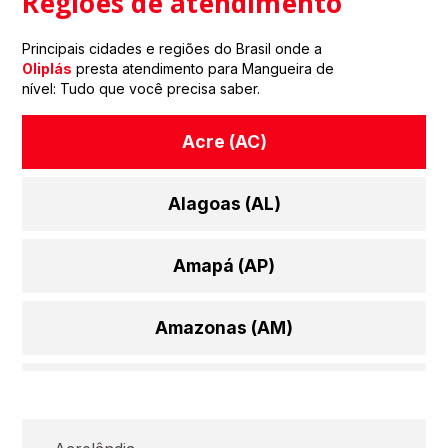
Regiões de atendimento
Principais cidades e regiões do Brasil onde a
Oliplás
presta atendimento para Mangueira de
nível: Tudo que você precisa saber.
Acre (AC)
Alagoas (AL)
Amapá (AP)
Amazonas (AM)
Bahia (BA)