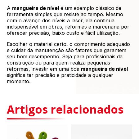
A
mangueira de nível
é um exemplo clássico de
ferramenta simples que resiste ao tempo. Mesmo
com o avanço dos níveis a laser, ela continua
indispensável em obras, reformas e marcenaria por
oferecer precisão, baixo custo e fácil utilização.
Escolher o material certo, o comprimento adequado
e cuidar da manutenção são fatores que garantem
seu bom desempenho. Seja para profissionais da
construção ou para quem realiza pequenas
reformas, investir em uma boa
mangueira de nível
significa ter precisão e praticidade a qualquer
momento.
Artigos relacionados