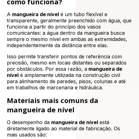
como funciona?
A
mangueira de nível
é um tubo flexível e
transparente, geralmente preenchido com água, que
funciona a partir do princípio dos vasos
comunicantes: a água dentro da mangueira busca
sempre o mesmo nível em ambas as extremidades,
independentemente da distância entre elas.
Isso permite transferir pontos de referência com
precisão, mesmo em locais distantes ou separados
por obstáculos. Por essa razão, a
mangueira de
nível
é amplamente utilizada na construção civil
para alinhamento de paredes, pisos, colunas e até
em trabalhos de marcenaria e hidráulica.
Materiais mais comuns da
mangueira de nível
O desempenho da
mangueira de nível
está
diretamente ligado ao material de fabricação. Os
mais usados são: