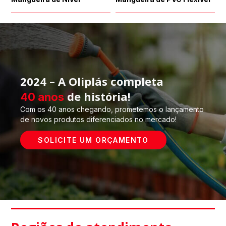
2024 – A Oliplás completa
de história!
40 anos
Com os 40 anos chegando, prometemos o lançamento
de novos produtos diferenciados no mercado!
SOLICITE UM ORÇAMENTO