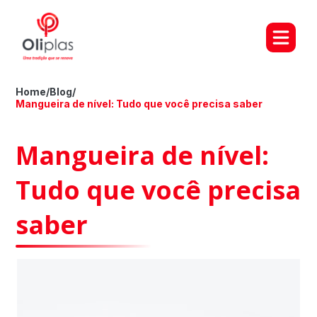
Home
/
Blog
/
Mangueira de nível: Tudo que você precisa saber
Mangueira de nível:
Tudo que você precisa
saber