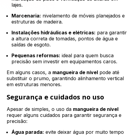
lajes.
Marcenaria:
nivelamento de móveis planejados e
estruturas de madeira.
Instalações hidráulicas e elétricas:
para garantir
a altura correta de tomadas, pontos de água e
saídas de esgoto.
Pequenas reformas:
ideal para quem busca
precisão sem investir em equipamentos caros.
Em alguns casos, a
mangueira de nível
pode até
substituir o prumo, garantindo alinhamento vertical
em estruturas menores.
Segurança e cuidados no uso
Apesar de simples, o uso da
mangueira de nível
requer alguns cuidados para garantir segurança e
precisão:
Água parada:
evite deixar água por muito tempo