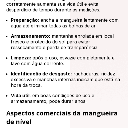
corretamente aumenta sua vida útil e evita
desperdício de tempo durante as medições.
Preparação:
encha a mangueira lentamente com
água até eliminar todas as bolhas de ar.
Armazenamento:
mantenha enrolada em local
fresco e protegido do sol para evitar
ressecamento e perda de transparência.
Limpeza:
após o uso, esvazie completamente e
lave com água corrente.
Identificação de desgaste:
rachaduras, rigidez
excessiva e manchas internas indicam que está na
hora da troca.
Vida útil:
em boas condições de uso e
armazenamento, pode durar anos.
Aspectos comerciais da mangueira
de nível